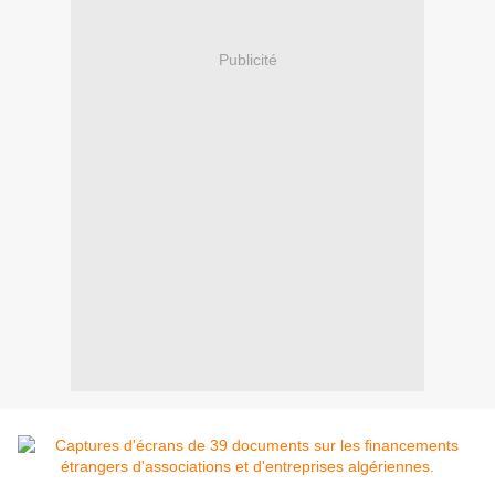
Publicité