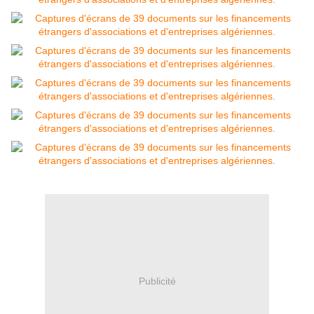
Publicité