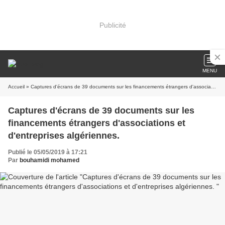
Publicité
MENU
Accueil
» Captures d'écrans de 39 documents sur les financements étrangers d'associations et d'entreprises algériennes.
Captures d'écrans de 39 documents sur les
financements étrangers d'associations et
d'entreprises algériennes.
Publié le 05/05/2019 à 17:21
Par
bouhamidi mohamed