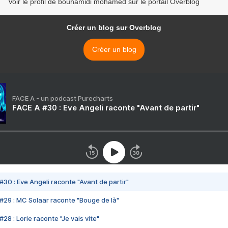
Voir le profil de bouhamidi mohamed sur le portail Overblog
Créer un blog sur Overblog
Créer un blog
FACE A - un podcast Purecharts
FACE A #30 : Eve Angeli raconte "Avant de partir"
#30 : Eve Angeli raconte "Avant de partir"
#29 : MC Solaar raconte "Bouge de là"
28 : Lorie raconte "Je vais vite"