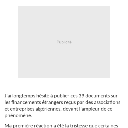
Publicité
J’ai longtemps hésité à publier ces 39 documents sur
les financements étrangers reçus par des associations
et entreprises algériennes, devant l’ampleur de ce
phénomène.
Ma première réaction a été la tristesse que certaines