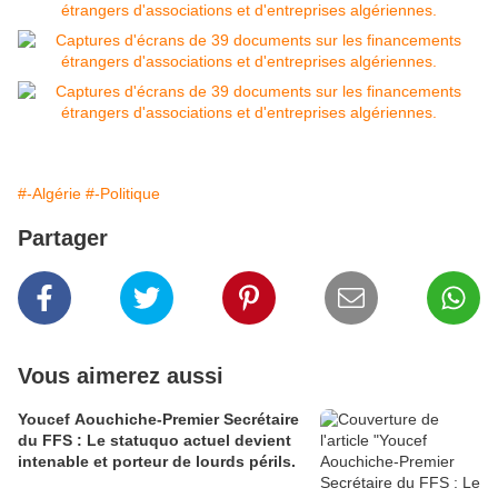
#-Algérie
#-Politique
Partager
Vous aimerez aussi
Youcef Aouchiche-Premier Secrétaire
du FFS : Le statuquo actuel devient
intenable et porteur de lourds périls.