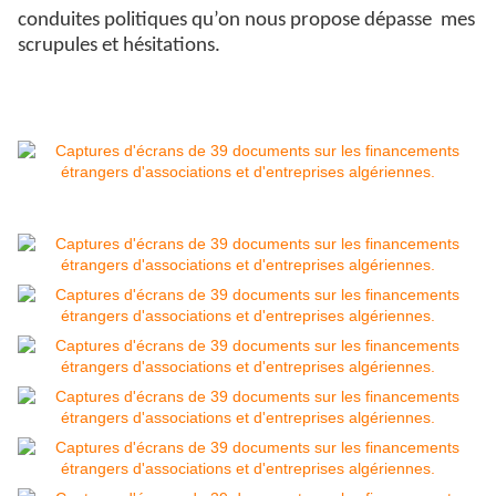
conduites politiques qu’on nous propose dépasse mes
scrupules et hésitations.