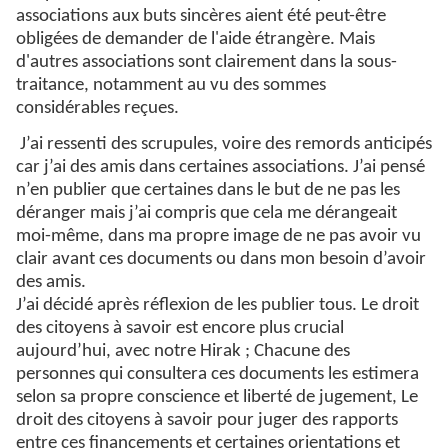
associations aux buts sincères aient été peut-être
obligées de demander de l'aide étrangère. Mais
d'autres
associations
sont clairement dans la sous-
traitance, notamment au vu des sommes
considérables reçues.
J’ai ressenti des scrupules, voire des remords anticipés
car j’ai des amis dans certaines associations. J’ai pensé
n’en publier que certaines dans le but de ne pas les
déranger mais j’ai compris que cela me dérangeait
moi-même, dans ma propre image de ne pas avoir vu
clair avant ces documents ou dans mon besoin d’avoir
des amis.
J’ai décidé après réflexion de les publier tous. Le droit
des citoyens à savoir est encore plus crucial
aujourd’hui, avec notre Hirak ; Chacune des
personnes qui consultera ces documents les estimera
selon sa propre conscience et liberté de jugement, Le
droit des citoyens à savoir pour juger des rapports
entre ces financements et certaines orientations et