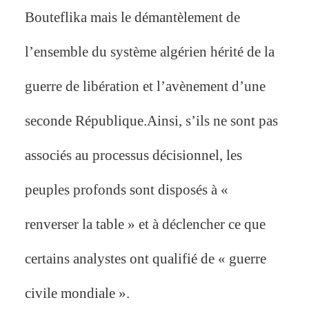
Bouteflika mais le démantèlement de
l’ensemble du système algérien hérité de la
guerre de libération et l’avènement d’une
seconde République.Ainsi, s’ils ne sont pas
associés au processus décisionnel, les
peuples profonds sont disposés à «
renverser la table » et à déclencher ce que
certains analystes ont qualifié de « guerre
civile mondiale ».