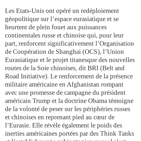
Les Etats-Unis ont opéré un redéploiement
géopolitique sur l’espace eurasiatique et se
heurtent de plein fouet aux puissances
continentales russe et chinoise qui, pour leur
part, renforcent significativement l’Organisation
de Coopération de Shanghai (OCS), l’Union
Eurasiatique et le projet titanesque des nouvelles
routes de la Soie chinoises, dit BRI (Belt and
Road Initiative). Le renforcement de la présence
militaire américaine en Afghanistan rompant
avec une promesse de campagne du président
américain Trump et la doctrine Obama témoigne
de la volonté de peser sur les périphéries russes
et chinoises en reprenant pied au cœur de
l’Eurasie. Elle révèle également le poids des
inerties américaines portées par des Think Tanks