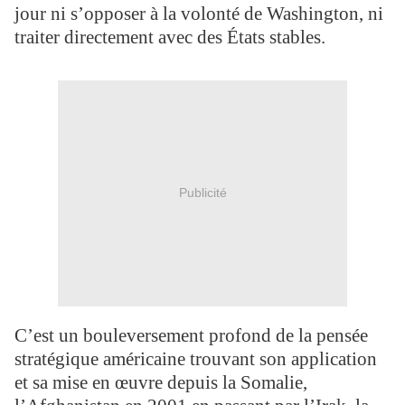
jour ni s’opposer à la volonté de Washington, ni
traiter directement avec des États stables.
Publicité
C’est un bouleversement profond de la pensée
stratégique américaine trouvant son application
et sa mise en œuvre depuis la Somalie,