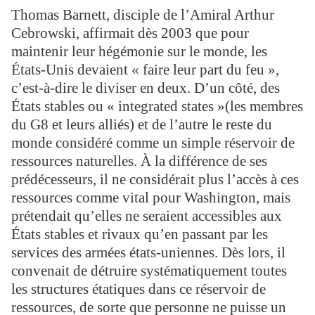
Thomas Barnett, disciple de l’Amiral Arthur
Cebrowski, affirmait dès 2003 que pour
maintenir leur hégémonie sur le monde, les
États-Unis devaient « faire leur part du feu »,
c’est-à-dire le diviser en deux. D’un côté, des
États stables ou « integrated states »(les membres
du G8 et leurs alliés) et de l’autre le reste du
monde considéré comme un simple réservoir de
ressources naturelles. À la différence de ses
prédécesseurs, il ne considérait plus l’accès à ces
ressources comme vital pour Washington, mais
prétendait qu’elles ne seraient accessibles aux
États stables et rivaux qu’en passant par les
services des armées états-uniennes. Dès lors, il
convenait de détruire systématiquement toutes
les structures étatiques dans ce réservoir de
ressources, de sorte que personne ne puisse un