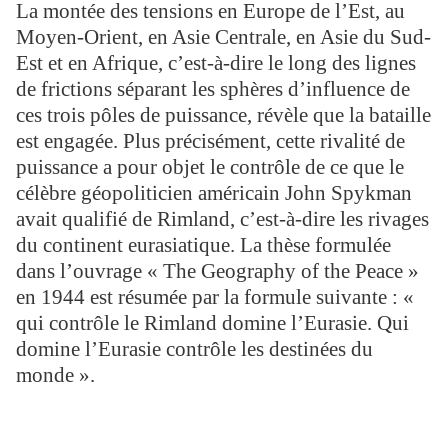
La montée des tensions en Europe de l’Est, au
Moyen-Orient, en Asie Centrale, en Asie du Sud-
Est et en Afrique, c’est-à-dire le long des lignes
de frictions séparant les sphères d’influence de
ces trois pôles de puissance, révèle que la bataille
est engagée. Plus précisément, cette rivalité de
puissance a pour objet le contrôle de ce que le
célèbre géopoliticien américain John Spykman
avait qualifié de Rimland, c’est-à-dire les rivages
du continent eurasiatique. La thèse formulée
dans l’ouvrage « The Geography of the Peace »
en 1944 est résumée par la formule suivante : «
qui contrôle le Rimland domine l’Eurasie. Qui
domine l’Eurasie contrôle les destinées du
monde ».