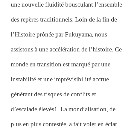
une nouvelle fluidité bousculant l’ensemble
des repères traditionnels. Loin de la fin de
l’Histoire prônée par Fukuyama, nous
assistons à une accélération de l’histoire. Ce
monde en transition est marqué par une
instabilité et une imprévisibilité accrue
générant des risques de conflits et
d’escalade élevés1. La mondialisation, de
plus en plus contestée, a fait voler en éclat