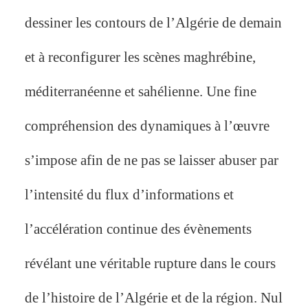
dessiner les contours de l’Algérie de demain
et à reconfigurer les scènes maghrébine,
méditerranéenne et sahélienne. Une fine
compréhension des dynamiques à l’œuvre
s’impose afin de ne pas se laisser abuser par
l’intensité du flux d’informations et
l’accélération continue des évènements
révélant une véritable rupture dans le cours
de l’histoire de l’Algérie et de la région. Nul