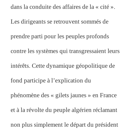
dans la conduite des affaires de la « cité ».
Les dirigeants se retrouvent sommés de
prendre parti pour les peuples profonds
contre les systèmes qui transgressaient leurs
intérêts. Cette dynamique géopolitique de
fond participe à l’explication du
phénomène des « gilets jaunes » en France
et à la révolte du peuple algérien réclamant
non plus simplement le départ du président