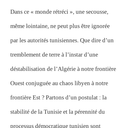
Dans ce « monde rétréci », une secousse,
même lointaine, ne peut plus être ignorée
par les autorités tunisiennes. Que dire d’un
tremblement de terre à l’instar d’une
déstabilisation de l’Algérie à notre frontière
Ouest conjuguée au chaos libyen à notre
frontière Est ? Partons d’un postulat : la
stabilité de la Tunisie et la pérennité du
processus démocratique tunisien sont