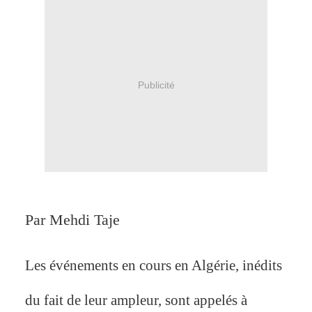
Publicité
Par Mehdi Taje
Les événements en cours en Algérie, inédits
du fait de leur ampleur, sont appelés à