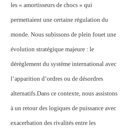
les « amortisseurs de chocs » qui
permettaient une certaine régulation du
monde. Nous subissons de plein fouet une
évolution stratégique majeure : le
dérèglement du système international avec
l’apparition d’ordres ou de désordres
alternatifs.Dans ce contexte, nous assistons
à un retour des logiques de puissance avec
exacerbation des rivalités entre les