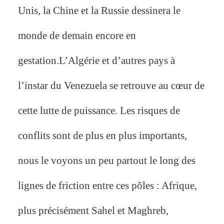
Unis, la Chine et la Russie dessinera le
monde de demain encore en
gestation.L’Algérie et d’autres pays à
l’instar du Venezuela se retrouve au cœur de
cette lutte de puissance. Les risques de
conflits sont de plus en plus importants,
nous le voyons un peu partout le long des
lignes de friction entre ces pôles : Afrique,
plus précisément Sahel et Maghreb,