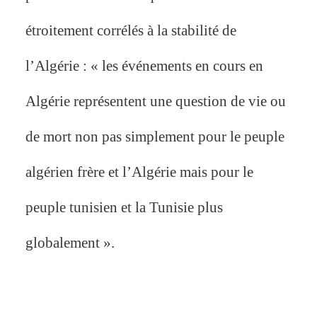
étroitement corrélés à la stabilité de
l’Algérie : « les événements en cours en
Algérie représentent une question de vie ou
de mort non pas simplement pour le peuple
algérien frère et l’Algérie mais pour le
peuple tunisien et la Tunisie plus
globalement ».