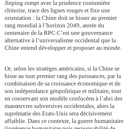
Jinping rompt avec la prudence coutumière
chinoise, trace des lignes rouges et fixe une
orientation : la Chine doit se hisser au premier
rang mondial à l’horizon 2049, année du
centenaire de la RPC.C’est une gouvernance
alternative à l’universalisme occidental que la
Chine entend développer et proposer au monde.
Or, selon les stratèges américains, si la Chine se
hisse au tout premier rang des puissances, par la
combinaison de sa croissance économique et de
son indépendance géopolitique et militaire, tout
en conservant son modèle confucéen à l’abri des
manœuvres subversives occidentales, alors la
suprématie des Etats-Unis sera décisivement
affaiblie. Dans ce contexte, la guerre humanitaire
(ingérence humanitaire puis responsabilité de