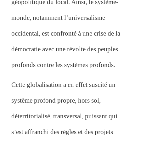
géopolitique du local. Ainsi, le système-
monde, notamment l’universalisme
occidental, est confronté à une crise de la
démocratie avec une révolte des peuples
profonds contre les systèmes profonds.
Cette globalisation a en effet suscité un
système profond propre, hors sol,
déterritorialisé, transversal, puissant qui
s’est affranchi des règles et des projets