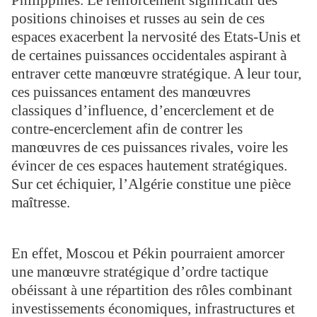
Philippines. Le renforcement significatif des
positions chinoises et russes au sein de ces
espaces exacerbent la nervosité des Etats-Unis et
de certaines puissances occidentales aspirant à
entraver cette manœuvre stratégique. A leur tour,
ces puissances entament des manœuvres
classiques d’influence, d’encerclement et de
contre-encerclement afin de contrer les
manœuvres de ces puissances rivales, voire les
évincer de ces espaces hautement stratégiques.
Sur cet échiquier, l’Algérie constitue une pièce
maîtresse.
En effet, Moscou et Pékin pourraient amorcer
une manœuvre stratégique d’ordre tactique
obéissant à une répartition des rôles combinant
investissements économiques, infrastructures et