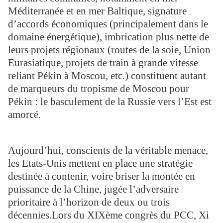
Méditerranée et en mer Baltique, signature
d’accords économiques (principalement dans le
domaine énergétique), imbrication plus nette de
leurs projets régionaux (routes de la soie, Union
Eurasiatique, projets de train à grande vitesse
reliant Pékin à Moscou, etc.) constituent autant
de marqueurs du tropisme de Moscou pour
Pékin : le basculement de la Russie vers l’Est est
amorcé.
Aujourd’hui, conscients de la véritable menace,
les Etats-Unis mettent en place une stratégie
destinée à contenir, voire briser la montée en
puissance de la Chine, jugée l’adversaire
prioritaire à l’horizon de deux ou trois
décennies.Lors du XIXème congrès du PCC, Xi