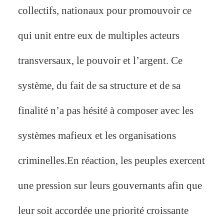
collectifs, nationaux pour promouvoir ce
qui unit entre eux de multiples acteurs
transversaux, le pouvoir et l’argent. Ce
système, du fait de sa structure et de sa
finalité n’a pas hésité à composer avec les
systèmes mafieux et les organisations
criminelles.En réaction, les peuples exercent
une pression sur leurs gouvernants afin que
leur soit accordée une priorité croissante