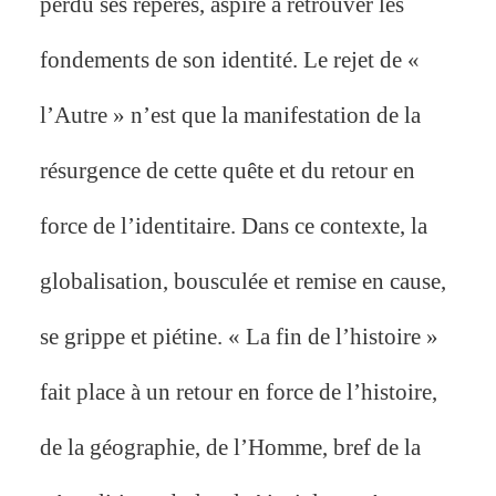
perdu ses repères, aspire à retrouver les
fondements de son identité. Le rejet de «
l’Autre » n’est que la manifestation de la
résurgence de cette quête et du retour en
force de l’identitaire. Dans ce contexte, la
globalisation, bousculée et remise en cause,
se grippe et piétine. « La fin de l’histoire »
fait place à un retour en force de l’histoire,
de la géographie, de l’Homme, bref de la