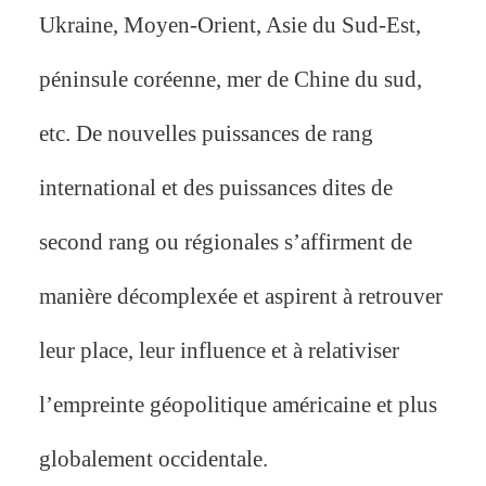
Ukraine, Moyen-Orient, Asie du Sud-Est,
péninsule coréenne, mer de Chine du sud,
etc. De nouvelles puissances de rang
international et des puissances dites de
second rang ou régionales s’affirment de
manière décomplexée et aspirent à retrouver
leur place, leur influence et à relativiser
l’empreinte géopolitique américaine et plus
globalement occidentale.