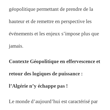
géopolitique permettant de prendre de la
hauteur et de remettre en perspective les
événements et les enjeux s’impose plus que
jamais.
Contexte Géopolitique en effervescence et
retour des logiques de puissance :
l’Algérie n’y échappe pas !
Le monde d’aujourd’hui est caractérisé par