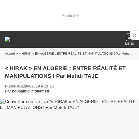
Publicité
MENU
Accueil
» « HIRAK » EN ALGERIE : ENTRE RÉALITÉ ET MANIPULATIONS ! Par Mehdi TAJE
« HIRAK » EN ALGERIE : ENTRE RÉALITÉ ET
MANIPULATIONS ! Par Mehdi TAJE
Publié le 22/04/2019 à 21:15
Par
bouhamidi mohamed