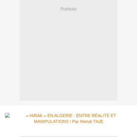
Publicité