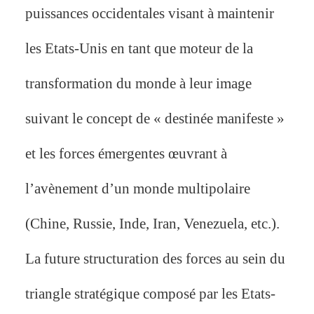
puissances occidentales visant à maintenir
les Etats-Unis en tant que moteur de la
transformation du monde à leur image
suivant le concept de « destinée manifeste »
et les forces émergentes œuvrant à
l’avènement d’un monde multipolaire
(Chine, Russie, Inde, Iran, Venezuela, etc.).
La future structuration des forces au sein du
triangle stratégique composé par les Etats-