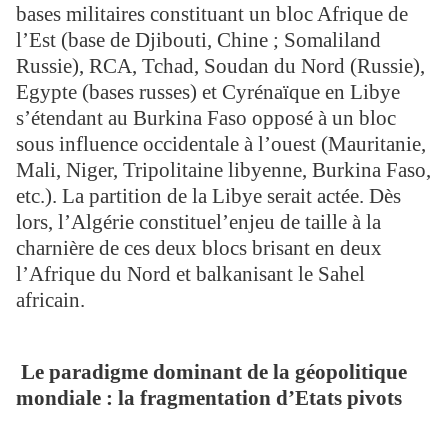
bases militaires constituant un bloc Afrique de
l’Est (base de Djibouti, Chine ; Somaliland
Russie), RCA, Tchad, Soudan du Nord (Russie),
Egypte (bases russes) et Cyrénaïque en Libye
s’étendant au Burkina Faso opposé à un bloc
sous influence occidentale à l’ouest (Mauritanie,
Mali, Niger, Tripolitaine libyenne, Burkina Faso,
etc.). La partition de la Libye serait actée. Dès
lors, l’Algérie constituel’enjeu de taille à la
charnière de ces deux blocs brisant en deux
l’Afrique du Nord et balkanisant le Sahel
africain.
Le paradigme dominant de la géopolitique
mondiale : la fragmentation d’Etats pivots