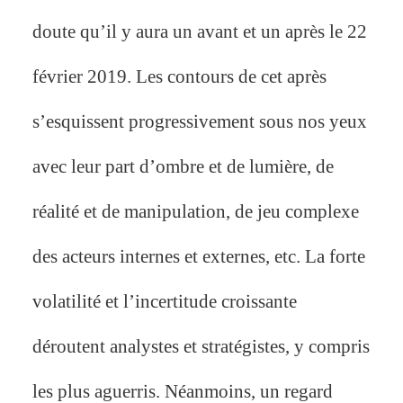
doute qu’il y aura un avant et un après le 22
février 2019. Les contours de cet après
s’esquissent progressivement sous nos yeux
avec leur part d’ombre et de lumière, de
réalité et de manipulation, de jeu complexe
des acteurs internes et externes, etc. La forte
volatilité et l’incertitude croissante
déroutent analystes et stratégistes, y compris
les plus aguerris. Néanmoins, un regard