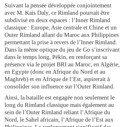
Suivant la pensée développée conjointement
avec M. Kais Daly, ce Rimland pourrait être
subdivisé en deux espaces : l’Inner Rimland
classique : Europe, Asie centrale et Chine et un
Outer Rimland allant du Maroc aux Philippines
permettant la prise à revers de l’Inner Rimland.
Dans la même optique du jeu de Go s’inscrivant
dans le temps long, Pékin, en renforçant sa
présence via le projet BRI au Maroc, en Algérie,
en Egypte (donc en Afrique du Nord et au
Maghreb) et en Afrique de l’Est, aspirerait à
consolider son influence sur l’Outer Rimland.
Ainsi, la bataille est engagée non seulement le
long du Rimland classique mais également au
sein de l’Outer Rimland reliant l’Afrique du
Nord, le Sahel africain, l’Afrique de l’Est aux