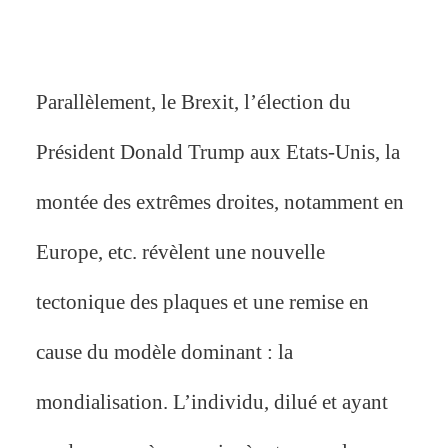
Parallèlement, le Brexit, l’élection du
Président Donald Trump aux Etats-Unis, la
montée des extrêmes droites, notamment en
Europe, etc. révèlent une nouvelle
tectonique des plaques et une remise en
cause du modèle dominant : la
mondialisation. L’individu, dilué et ayant