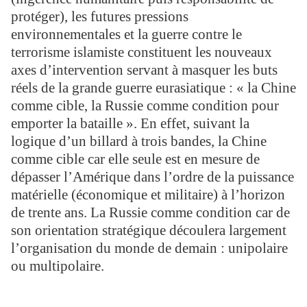
protéger), les futures pressions
environnementales et la guerre contre le
terrorisme islamiste constituent les nouveaux
axes d’intervention servant à masquer les buts
réels de la grande guerre eurasiatique : « la Chine
comme cible, la Russie comme condition pour
emporter la bataille ». En effet, suivant la
logique d’un billard à trois bandes, la Chine
comme cible car elle seule est en mesure de
dépasser l’Amérique dans l’ordre de la puissance
matérielle (économique et militaire) à l’horizon
de trente ans. La Russie comme condition car de
son orientation stratégique découlera largement
l’organisation du monde de demain : unipolaire
ou multipolaire.